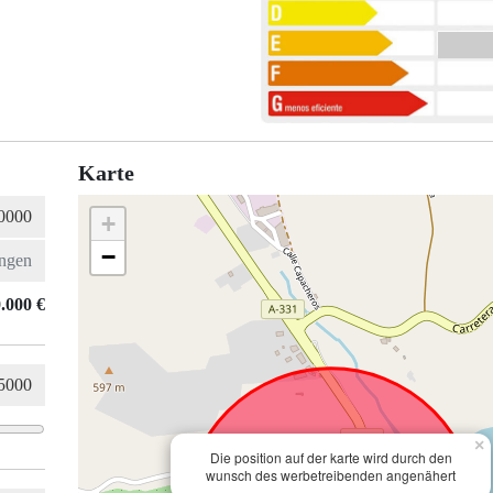
Karte
+
−
.000 €
×
Die position auf der karte wird durch den
wunsch des werbetreibenden angenähert