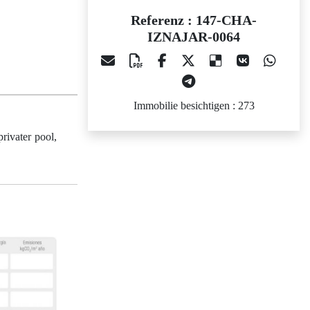
Referenz : 147-CHA-
IZNAJAR-0064
Immobilie besichtigen : 273
rivater pool,