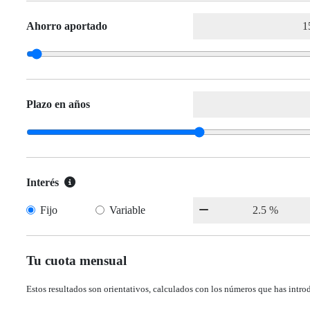
Ahorro aportado
Plazo en años
Interés
Fijo
Variable
Tu cuota mensual
Estos resultados son orientativos, calculados con los números que has intro