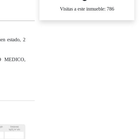
Visitas a este inmueble: 786
en estado, 2
 MEDICO,