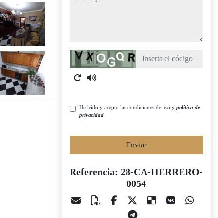
Captcha
He leído y acepto las condiciones de uso y
política de
privacidad
Enviar
Referencia: 28-CA-HERRERO-
0054