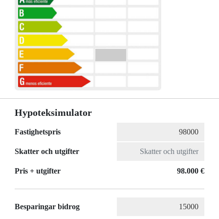
Hypoteksimulator
Fastighetspris
Skatter och utgifter
Pris + utgifter
98.000 €
Besparingar bidrog