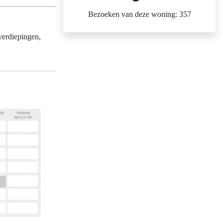
Bezoeken van deze woning: 357
verdiepingen,