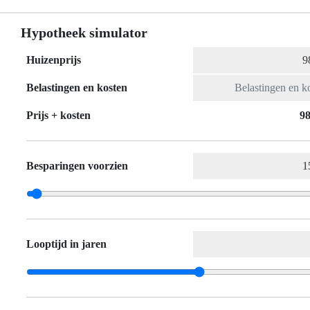
Hypotheek simulator
Huizenprijs
Belastingen en kosten
Prijs + kosten
98
Besparingen voorzien
Looptijd in jaren