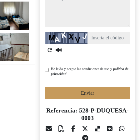
Captcha
He leído y acepto las condiciones de uso y
política de
privacidad
Enviar
Referencia: 528-P-DUQUESA-
0003