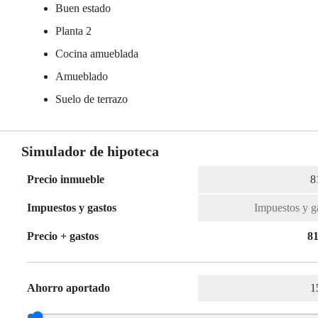
Buen estado
Planta 2
Cocina amueblada
Amueblado
Suelo de terrazo
Simulador de hipoteca
Precio inmueble
Impuestos y gastos
Precio + gastos
81
Ahorro aportado