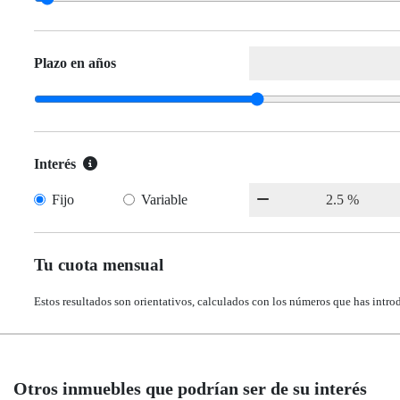
Plazo en años
Interés
Fijo
Variable
Tu cuota mensual
Estos resultados son orientativos, calculados con los números que has intro
Otros inmuebles que podrían ser de su interés