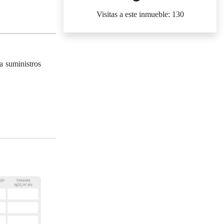
Visitas a este inmueble: 130
a suministros