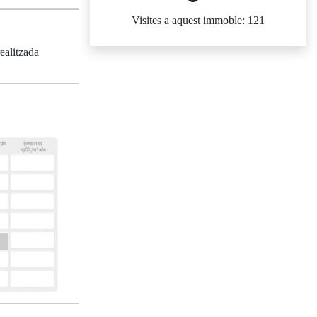
Visites a aquest immoble: 121
ealitzada