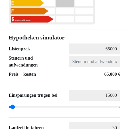
Hypotheken simulator
Listenpreis
Steuern und
aufwendungen
Preis + kosten
65.000 €
Einsparungen trugen bei
Laufzeit in jahren