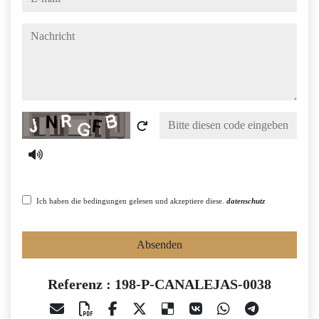
nachricht
Captcha
Ich haben die bedingungen gelesen und akzeptiere diese.
datenschutz
Absenden
Referenz : 198-P-CANALEJAS-0038