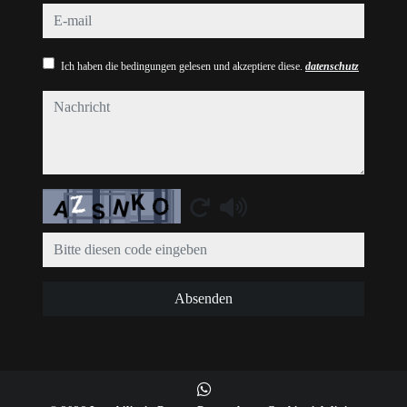
e-mail
Ich haben die bedingungen gelesen und akzeptiere diese.
datenschutz
nachricht
Captcha
Absenden