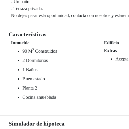
- Un baño
- Terraza privada.
No dejes pasar esta oportunidad, contacta con nosotros y estarem
Características
Inmueble
Edificio
2
Extras
90 M
Construidos
Acepta
2 Dormitorios
1 Baños
Buen estado
Planta 2
Cocina amueblada
Simulador de hipoteca