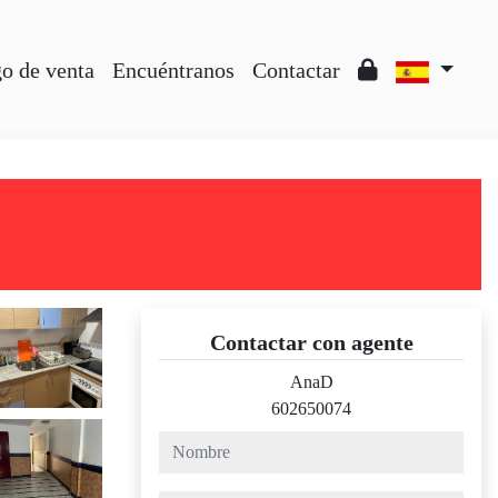
o de venta
Encuéntranos
Contactar
Contactar con agente
AnaD
602650074
nombre