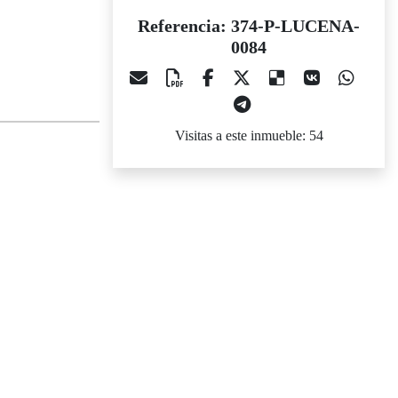
Referencia: 374-P-LUCENA-
0084
Visitas a este inmueble: 54