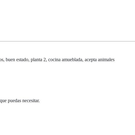
, buen estado, planta 2, cocina amueblada, acepta animales
que puedas necesitar.