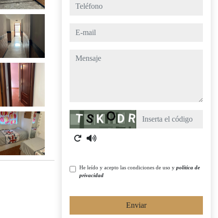
teléfono
e-mail
mensaje
Captcha
He leído y acepto las condiciones de uso y
política de
privacidad
Enviar