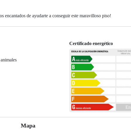
os encantados de ayudarte a conseguir este maravilloso piso!
Certificado energético
 animales
En
Mapa