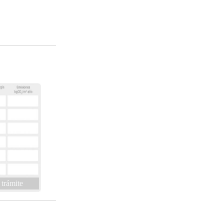
 trámite