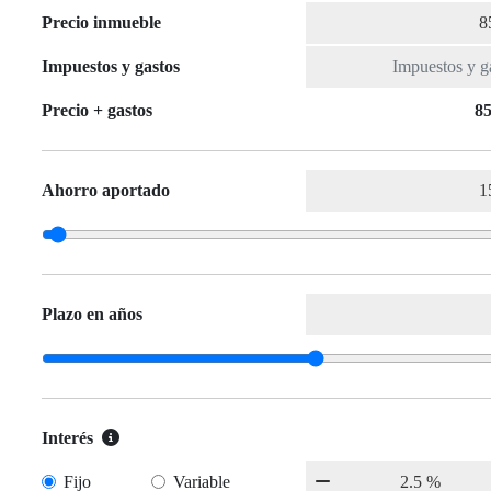
Precio inmueble
Impuestos y gastos
Precio + gastos
85
Ahorro aportado
Plazo en años
Interés
Fijo
Variable