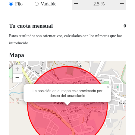
Fijo
Variable
Tu cuota mensual
0
Estos resultados son orientativos, calculados con los números que has
introducido.
Mapa
+
−
×
La posición en el mapa es aproximada por
deseo del anunciante