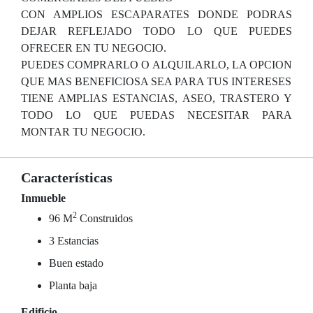
CON AMPLIOS ESCAPARATES DONDE PODRAS
DEJAR REFLEJADO TODO LO QUE PUEDES
OFRECER EN TU NEGOCIO.
PUEDES COMPRARLO O ALQUILARLO, LA OPCION
QUE MAS BENEFICIOSA SEA PARA TUS INTERESES
TIENE AMPLIAS ESTANCIAS, ASEO, TRASTERO Y
TODO LO QUE PUEDAS NECESITAR PARA
MONTAR TU NEGOCIO.
Características
Inmueble
2
96 M
Construidos
3 Estancias
Buen estado
Planta baja
Edificio