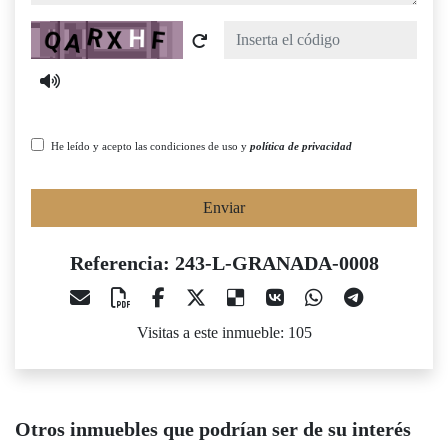
Captcha
He leído y acepto las condiciones de uso y
política de privacidad
Enviar
Referencia: 243-L-GRANADA-0008
Visitas a este inmueble: 105
Otros inmuebles que podrían ser de su interés