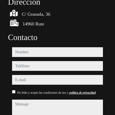
Dirección
C/ Granada, 36
14960 Rute
Contacto
nombre
teléfono
e-mail
He leído y acepto las condiciones de uso y
política de privacidad
mensaje