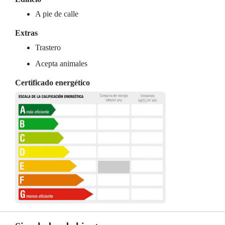
A pie de calle
Extras
Trastero
Acepta animales
Certificado energético