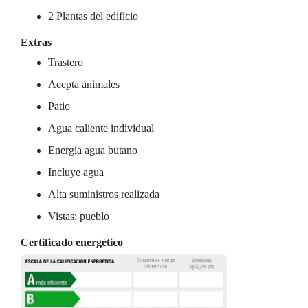
2 Plantas del edificio
Extras
Trastero
Acepta animales
Patio
Agua caliente individual
Energía agua butano
Incluye agua
Alta suministros realizada
Vistas: pueblo
Certificado energético