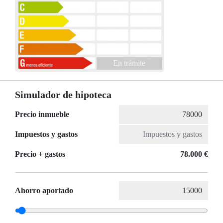
En trámite
Simulador de hipoteca
Precio inmueble
Impuestos y gastos
Precio + gastos
78.000 €
Ahorro aportado