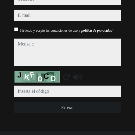
e-mail
He leído y acepto las condiciones de uso y
política de privacidad
mensaje
Captcha
Enviar