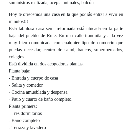
suministros realizada, acepta animales, balcón
Hoy te ofrecemos una casa en la que podrás entrar a vivir en
minutos!!!
Esta fabulosa casa semi reformada está ubicada en la parte
baja del pueblo de Rute. En una calle tranquila y a la vez
muy bien comunicada con cualquier tipo de comercio que
puedas necesitar, centro de salud, bancos, supermercados,
colegios....
Está dividida en dos acogedoras plantas.
Planta baja:
- Entrada y cuerpo de casa
- Salita y comedor
- Cocina amueblada y despensa
- Patio y cuarto de baño completo.
Planta primera:
- Tres dormitorios
- Baño completo
- Terraza y lavadero