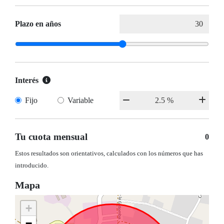
Plazo en años
Interés
Fijo
Variable
Tu cuota mensual
0
Estos resultados son orientativos, calculados con los números que has
introducido.
Mapa
+
−