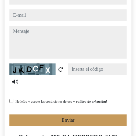
e-mail
mensaje
Captcha
He leído y acepto las condiciones de uso y
política de privacidad
Enviar