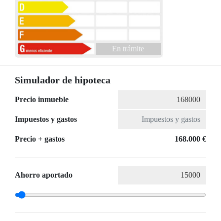
En trámite
Simulador de hipoteca
Precio inmueble
Impuestos y gastos
Precio + gastos
168.000 €
Ahorro aportado