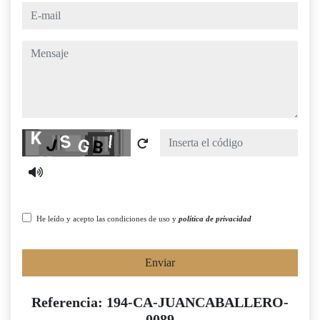
e-mail
mensaje
Captcha
He leído y acepto las condiciones de uso y
política de privacidad
Enviar
Referencia: 194-CA-JUANCABALLERO-
0089