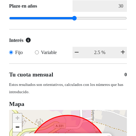
Plazo en años
Interés
Fijo
Variable
Tu cuota mensual
0
Estos resultados son orientativos, calculados con los números que has
introducido.
Mapa
+
−