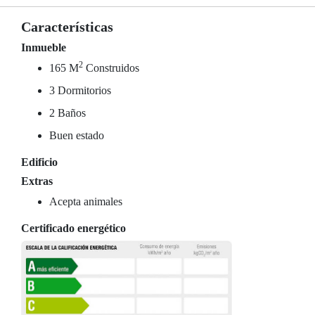
Características
Inmueble
2
165 M
Construidos
3 Dormitorios
2 Baños
Buen estado
Edificio
Extras
Acepta animales
Certificado energético