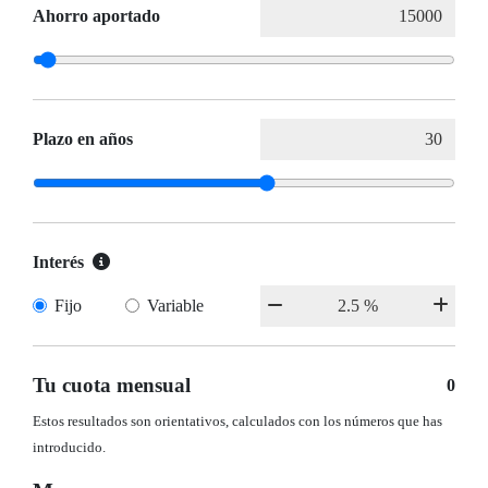
Ahorro aportado
Plazo en años
Interés
Fijo
Variable
Tu cuota mensual
0
Estos resultados son orientativos, calculados con los números que has
introducido.