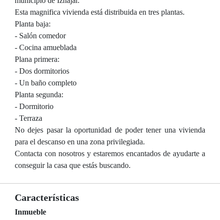
municipio de Iznajar.
Esta magnifica vivienda está distribuida en tres plantas.
Planta baja:
- Salón comedor
- Cocina amueblada
Plana primera:
- Dos dormitorios
- Un baño completo
Planta segunda:
- Dormitorio
- Terraza
No dejes pasar la oportunidad de poder tener una vivienda
para el descanso en una zona privilegiada.
Contacta con nosotros y estaremos encantados de ayudarte a
conseguir la casa que estás buscando.
Características
Inmueble