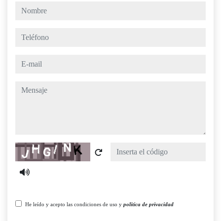
nombre
teléfono
e-mail
mensaje
Captcha
He leído y acepto las condiciones de uso y
política de privacidad