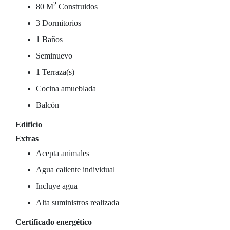
2
80 M
Construidos
3 Dormitorios
1 Baños
Seminuevo
1 Terraza(s)
Cocina amueblada
Balcón
Edificio
Extras
Acepta animales
Agua caliente individual
Incluye agua
Alta suministros realizada
Certificado energético