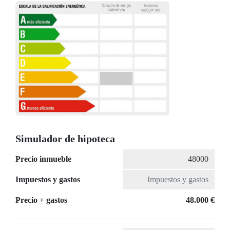
Simulador de hipoteca
Precio inmueble
Impuestos y gastos
Precio + gastos
48.000 €