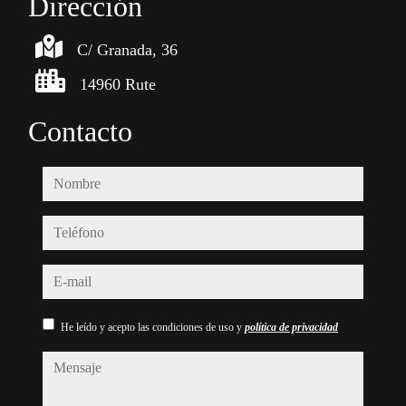
Dirección
C/ Granada, 36
14960 Rute
Contacto
nombre
teléfono
e-mail
He leído y acepto las condiciones de uso y
política de privacidad
mensaje