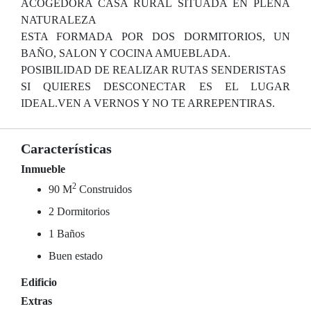
ACOGEDORA CASA RURAL SITUADA EN PLENA
NATURALEZA
ESTA FORMADA POR DOS DORMITORIOS, UN
BAÑO, SALON Y COCINA AMUEBLADA.
POSIBILIDAD DE REALIZAR RUTAS SENDERISTAS
SI QUIERES DESCONECTAR ES EL LUGAR
IDEAL.VEN A VERNOS Y NO TE ARREPENTIRAS.
Características
Inmueble
2
90 M
Construidos
2 Dormitorios
1 Baños
Buen estado
Edificio
Extras