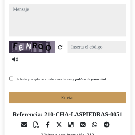
mensaje
Captcha
He leído y acepto las condiciones de uso y
política de privacidad
Enviar
Referencia: 210-CHA-LASPIEDRAS-0051